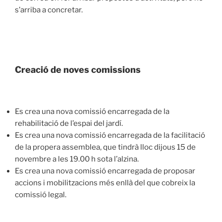
s’arriba a concretar.
Creació de noves comissions
Es crea una nova comissió encarregada de la
rehabilitació de l’espai del jardí.
Es crea una nova comissió encarregada de la facilitació
de la propera assemblea, que tindrà lloc dijous 15 de
novembre a les 19.00 h sota l’alzina.
Es crea una nova comissió encarregada de proposar
accions i mobilitzacions més enllà del que cobreix la
comissió legal.